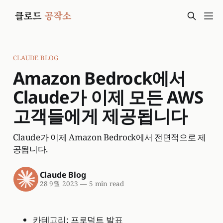
CLAUDE BLOG
Amazon Bedrock에서
Claude가 이제 모든 AWS
고객들에게 제공됩니다
Claude가 이제 Amazon Bedrock에서 전면적으로 제
공됩니다.
Claude Blog
28 9월 2023
—
5 min read
카테고리: 프로덕트 발표