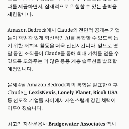
과를 제공하면서, 잠재적으로 위험할 수 있는 출력을
제한합니다.
Amazon Bedrock에서 Claude의 전면적 공개는 기업
들이 책임감 있게 혁신적인 AI를 통합할 수 있도록 돕
기 위한 저희의 활동을 더욱 진전시킵니다. 앞으로 몇
달 동안 조직들이 Claude를 통해 최대 가치를 얻을 수
있도록 도와주는 더 많은 응용 계층 솔루션을 발표할
예정입니다.
올해 4월 Amazon Bedrock과의 통합을 발표한 이후
Claude는
LexisNexis
,
Lonely Planet
,
Ricoh USA
등 선도적 기업들 사이에서 자연스럽게 강한 채택이
이루어졌습니다.
최고의 자산운용사
Bridgewater Associates
역시