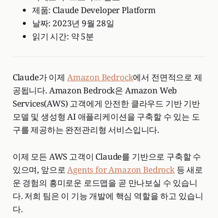
제품: Claude Developer Platform
날짜: 2023년 9월 28일
읽기 시간: 약 5분
Claude가 이제
Amazon Bedrock
에서 전면적으로 제
공됩니다. Amazon Bedrock은 Amazon Web
Services(AWS) 고객에게 안전한 클라우드 기반 기반
모델 및 생성형 AI 애플리케이션을 구축할 수 있는 도
구를 제공하는 완전관리형 서비스입니다.
이제 모든 AWS 고객이 Claude를 기반으로 구축할 수
있으며, 앞으로
Agents for Amazon Bedrock
등 새로
운 경험의 흥미로운 로드맵을 곧 만나보실 수 있습니
다. 저희 팀은 이 기능 개발에 핵심 역할을 하고 있습니
다.