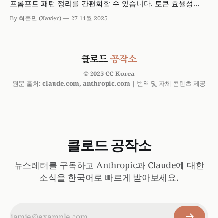
프롬프트 패턴 정리를 간편화할 수 있습니다. 토큰 효율성
제어, 시스템 프롬프트 민감도 조정, 비전 및 코딩 작업 시의
By 최훈민 (Xavier)
27 11월 2025
명시적 지시 사항에 대해 이해하고 신속한 도입을 위한
Claude Code 플러그인을 확인하세요.
© 2025 CC Korea
원문 출처: claude.com, anthropic.com | 번역 및 자체 콘텐츠 제공
클로드 공작소
뉴스레터를 구독하고 Anthropic과 Claude에 대한
소식을 한국어로 빠르게 받아보세요.