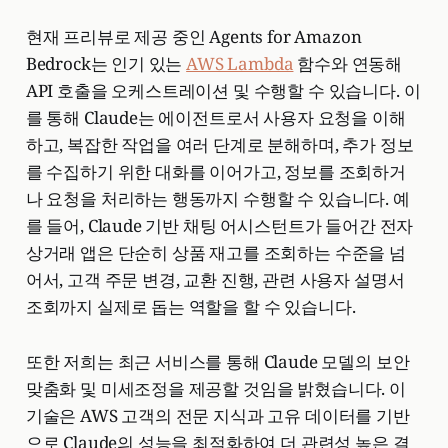
현재 프리뷰로 제공 중인 Agents for Amazon
Bedrock는 인기 있는
AWS Lambda
함수와 연동해
API 호출을 오케스트레이션 및 수행할 수 있습니다. 이
를 통해 Claude는 에이전트로서 사용자 요청을 이해
하고, 복잡한 작업을 여러 단계로 분해하며, 추가 정보
를 수집하기 위한 대화를 이어가고, 정보를 조회하거
나 요청을 처리하는 행동까지 수행할 수 있습니다. 예
를 들어, Claude 기반 채팅 어시스턴트가 들어간 전자
상거래 앱은 단순히 상품 재고를 조회하는 수준을 넘
어서, 고객 주문 변경, 교환 진행, 관련 사용자 설명서
조회까지 실제로 돕는 역할을 할 수 있습니다.
또한 저희는 최근 서비스를 통해 Claude 모델의 보안
맞춤화 및 미세조정을 제공할 것임을 밝혔습니다. 이
기술은 AWS 고객의 전문 지식과 고유 데이터를 기반
으로 Claude의 성능을 최적화하여 더 관련성 높은 결