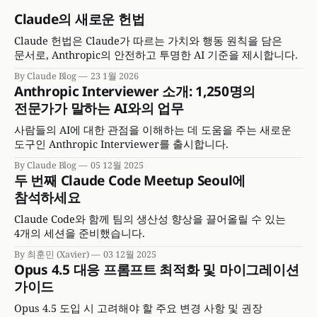
Claude의 새로운 헌법
Claude 헌법은 Claude가 따르는 가치와 행동 원칙을 담은
문서로, Anthropic의 안전하고 투명한 AI 기준을 제시합니다.
By Claude Blog
23 1월 2026
Anthropic Interviewer 소개: 1,250명의
전문가가 말하는 AI와의 업무
사람들의 AI에 대한 관점을 이해하는 데 도움을 주는 새로운
도구인 Anthropic Interviewer를 출시합니다.
By Claude Blog
05 12월 2025
두 번째 Claude Code Meetup Seoul에
참석하세요
Claude Code와 함께 팀의 생산성 향상을 끌어올릴 수 있는
4개의 세션을 준비했습니다.
By 최훈민 (Xavier)
03 12월 2025
Opus 4.5 대응 프롬프트 최적화 및 마이그레이션
가이드
Opus 4.5 도입 시 고려해야 할 주요 변경 사항 및 권장