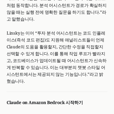
처럼 동작합니다. 분석 어시스턴트가 경로가 확실하지
않을 때는 실행 전에 명확한 질문을 하기도 합니다.”라
고 말했습니다.
Linsky는 이어 “투자 분석 어시스턴트는 코드 인플레
이스(즉석 코드 편집)도 지원해 애널리스트들이 언제
Claude의 도움을 활용할지, 간단한 수정을 직접할지
선택할 수 있게 합니다. 이를 통해 작업 루프가 빨라지
고, 코드베이스가 업데이트될 때 어시스턴트가 신속하
게 반복할 수 있습니다. 이는 대부분의 챗봇 스타일 어
시스턴트에서는 제공되지 않는 기능입니다.”라고 밝
혔습니다.
Claude on Amazon Bedrock 시작하기