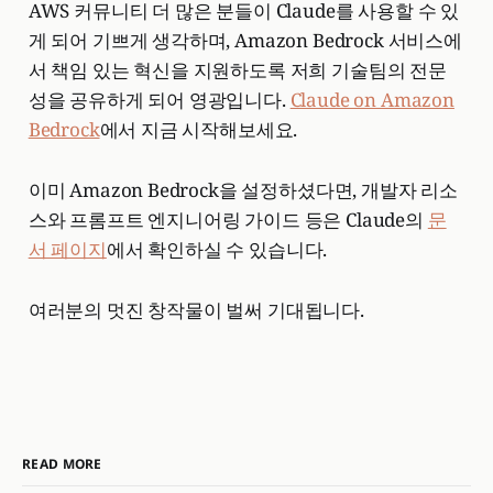
AWS 커뮤니티 더 많은 분들이 Claude를 사용할 수 있
게 되어 기쁘게 생각하며, Amazon Bedrock 서비스에
서 책임 있는 혁신을 지원하도록 저희 기술팀의 전문
성을 공유하게 되어 영광입니다.
Claude on Amazon
Bedrock
에서 지금 시작해보세요.
이미 Amazon Bedrock을 설정하셨다면, 개발자 리소
스와 프롬프트 엔지니어링 가이드 등은 Claude의
문
서 페이지
에서 확인하실 수 있습니다.
여러분의 멋진 창작물이 벌써 기대됩니다.
READ MORE