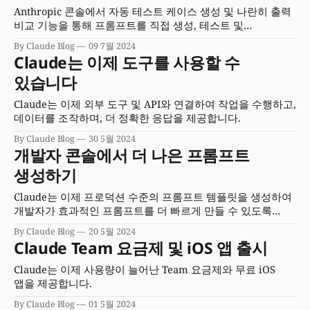
Anthropic 콘솔에서 자동 테스트 케이스 생성 및 나란히 출력
비교 기능을 통해 프롬프트를 직접 생성, 테스트 및
평가하세요.
By Claude Blog
09 7월 2024
Claude는 이제 도구를 사용할 수
있습니다
Claude는 이제 외부 도구 및 API와 연결하여 작업을 수행하고,
데이터를 조작하며, 더 정확한 응답을 제공합니다.
By Claude Blog
30 5월 2024
개발자 콘솔에서 더 나은 프롬프트
생성하기
Claude는 이제 프로덕션 수준의 프롬프트 템플릿을 생성하여
개발자가 효과적인 프롬프트를 더 빠르게 만들 수 있도록
돕습니다.
By Claude Blog
20 5월 2024
Claude Team 요금제 및 iOS 앱 출시
Claude는 이제 사용량이 늘어난 Team 요금제와 무료 iOS
앱을 제공합니다.
By Claude Blog
01 5월 2024