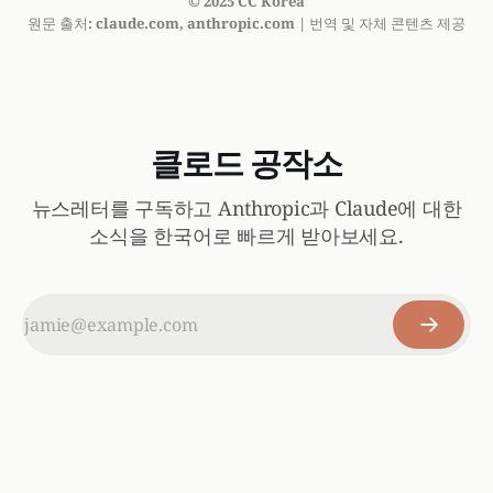
© 2025 CC Korea
원문 출처: claude.com, anthropic.com | 번역 및 자체 콘텐츠 제공
클로드 공작소
뉴스레터를 구독하고 Anthropic과 Claude에 대한
소식을 한국어로 빠르게 받아보세요.