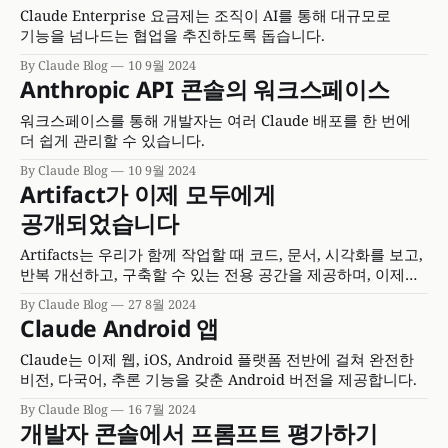
Claude Enterprise 요금제는 조직이 AI를 통해 대규모로
기능을 넘나드는 협업을 추진하도록 돕습니다.
By Claude Blog
10 9월 2024
Anthropic API 콘솔의 워크스페이스
워크스페이스를 통해 개발자는 여러 Claude 배포를 한 번에
더 쉽게 관리할 수 있습니다.
By Claude Blog
10 9월 2024
Artifact가 이제 모두에게
공개되었습니다
Artifacts는 우리가 함께 작업할 때 코드, 문서, 시각화를 보고,
반복 개선하고, 구축할 수 있는 전용 공간을 제공하며, 이제
모든 요금제와 모바일 앱에서 사용할 수 있습니다.
By Claude Blog
27 8월 2024
Claude Android 앱
Claude는 이제 웹, iOS, Android 플랫폼 전반에 걸쳐 완전한
비전, 다국어, 추론 기능을 갖춘 Android 버전을 제공합니다.
By Claude Blog
16 7월 2024
개발자 콘솔에서 프롬프트 평가하기