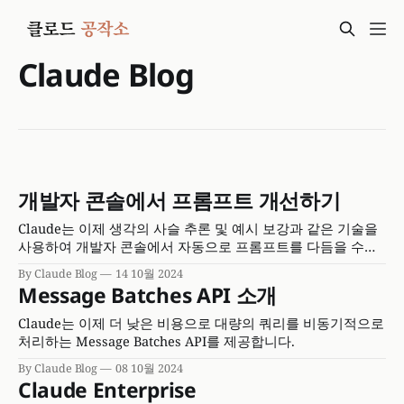
Claude Blog
개발자 콘솔에서 프롬프트 개선하기
Claude는 이제 생각의 사슬 추론 및 예시 보강과 같은 기술을
사용하여 개발자 콘솔에서 자동으로 프롬프트를 다듬을 수
있습니다.
By Claude Blog
14 10월 2024
Message Batches API 소개
Claude는 이제 더 낮은 비용으로 대량의 쿼리를 비동기적으로
처리하는 Message Batches API를 제공합니다.
By Claude Blog
08 10월 2024
Claude Enterprise