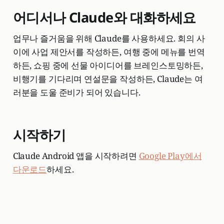
어디서나 Claude와 대화하세요
업무나 즐거움을 위해 Claude를 사용하세요. 회의 사
이에 사업 제안서를 작성하든, 여행 중에 메뉴를 번역
하든, 쇼핑 중에 선물 아이디어를 브레인스토밍하든,
비행기를 기다리며 연설문을 작성하든, Claude는 여
러분을 도울 준비가 되어 있습니다.
시작하기
Claude Android 앱을 시작하려면
Google Play에서
다운로드
하세요.