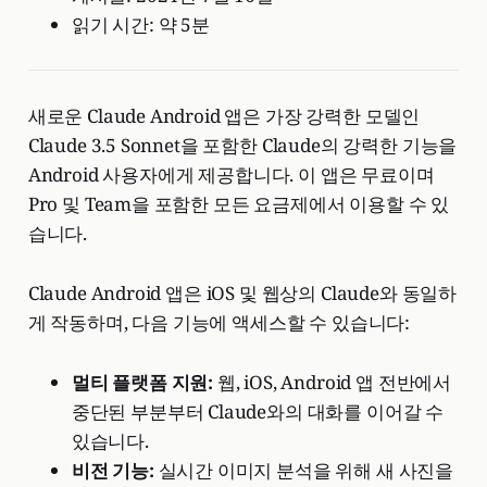
읽기 시간: 약 5분
새로운 Claude Android 앱은 가장 강력한 모델인
Claude 3.5 Sonnet을 포함한 Claude의 강력한 기능을
Android 사용자에게 제공합니다. 이 앱은 무료이며
Pro 및 Team을 포함한 모든 요금제에서 이용할 수 있
습니다.
Claude Android 앱은 iOS 및 웹상의 Claude와 동일하
게 작동하며, 다음 기능에 액세스할 수 있습니다:
멀티 플랫폼 지원:
웹, iOS, Android 앱 전반에서
중단된 부분부터 Claude와의 대화를 이어갈 수
있습니다.
비전 기능:
실시간 이미지 분석을 위해 새 사진을