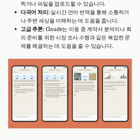
찍거나 파일을 업로드할 수 있습니다.
다국어 처리:
실시간 언어 번역을 통해 소통하거
나 주변 세상을 이해하는 데 도움을 줍니다.
고급 추론:
Claude는 이동 중 계약서 분석이나 회
의 준비를 위한 시장 조사 수행과 같은 복잡한 문
제를 해결하는 데 도움을 줄 수 있습니다.