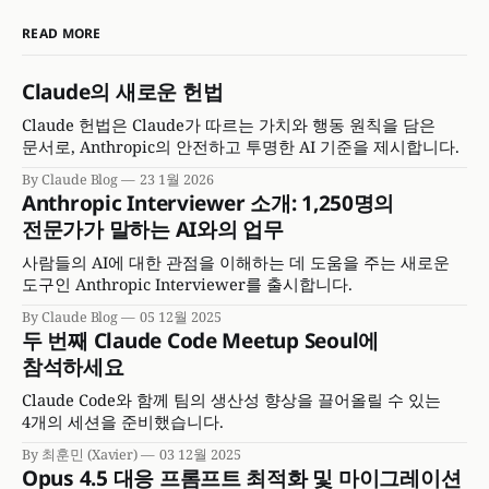
READ MORE
Claude의 새로운 헌법
Claude 헌법은 Claude가 따르는 가치와 행동 원칙을 담은
문서로, Anthropic의 안전하고 투명한 AI 기준을 제시합니다.
By Claude Blog
23 1월 2026
Anthropic Interviewer 소개: 1,250명의
전문가가 말하는 AI와의 업무
사람들의 AI에 대한 관점을 이해하는 데 도움을 주는 새로운
도구인 Anthropic Interviewer를 출시합니다.
By Claude Blog
05 12월 2025
두 번째 Claude Code Meetup Seoul에
참석하세요
Claude Code와 함께 팀의 생산성 향상을 끌어올릴 수 있는
4개의 세션을 준비했습니다.
By 최훈민 (Xavier)
03 12월 2025
Opus 4.5 대응 프롬프트 최적화 및 마이그레이션