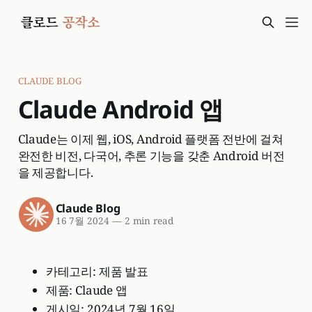
CLAUDE BLOG
Claude Android 앱
Claude는 이제 웹, iOS, Android 플랫폼 전반에 걸쳐
완전한 비전, 다국어, 추론 기능을 갖춘 Android 버전
을 제공합니다.
Claude Blog
16 7월 2024
—
2 min read
카테고리: 제품 발표
제품: Claude 앱
게시일: 2024년 7월 16일