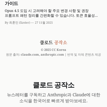
가이드
Opus 4.5 도입 시 고려해야 할 주요 변경 사항 및 권장
프롬프트 패턴 정리를 간편화할 수 있습니다. 토큰 효율성
제어, 시스템 프롬프트 민감도 조정, 비전 및 코딩 작업 시의
By 최훈민 (Xavier)
27 11월 2025
명시적 지시 사항에 대해 이해하고 신속한 도입을 위한
Claude Code 플러그인을 확인하세요.
© 2025 CC Korea
원문 출처: claude.com, anthropic.com | 번역 및 자체 콘텐츠 제공
클로드 공작소
뉴스레터를 구독하고 Anthropic과 Claude에 대한
소식을 한국어로 빠르게 받아보세요.