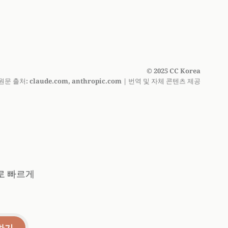
Code 플러그인을 확인하세요.
© 2025 CC Korea
원문 출처: claude.com, anthropic.com | 번역 및 자체 콘텐츠 제공
어로 빠르게
하기