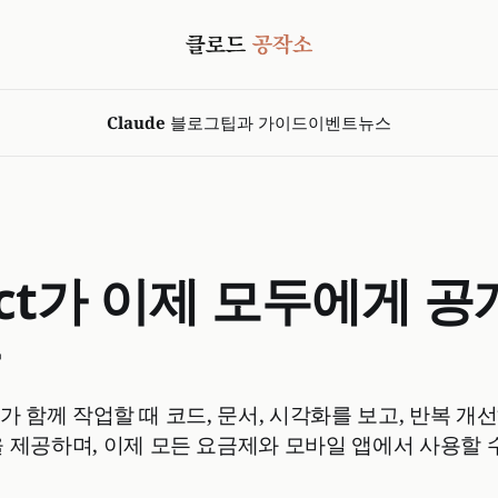
Claude 블로그
팁과 가이드
이벤트
뉴스
fact가 이제 모두에게 
 우리가 함께 작업할 때 코드, 문서, 시각화를 보고, 반복 개
 제공하며, 이제 모든 요금제와 모바일 앱에서 사용할 