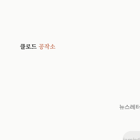
뉴스레터를