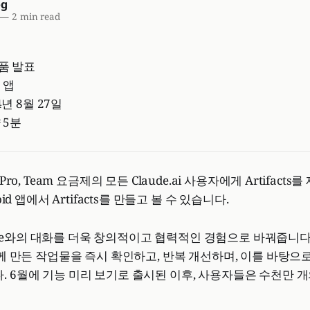
og
—
2 min read
품 발표
e 앱
4년 8월 27일
 5분
 Pro, Team 요금제의 모든 Claude.ai 사용자에게 Artifact
oid 앱에서 Artifacts를 만들고 볼 수 있습니다.
Claude와의 대화를 더욱 창의적이고 협력적인 경험으로 바꿔줍니다. A
 함께 만든 작업물을 즉시 확인하고, 반복 개선하며, 이를 바탕으
 6월에 기능 미리 보기로 출시된 이후, 사용자들은 수천만 개의 A