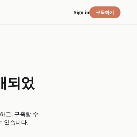
구독하기
Sign in
공개되었
선하고, 구축할 수
수 있습니다.