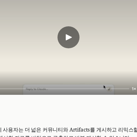
1×
요금제 사용자는 더 넓은 커뮤니티와 Artifacts를 게시하고 리믹스할