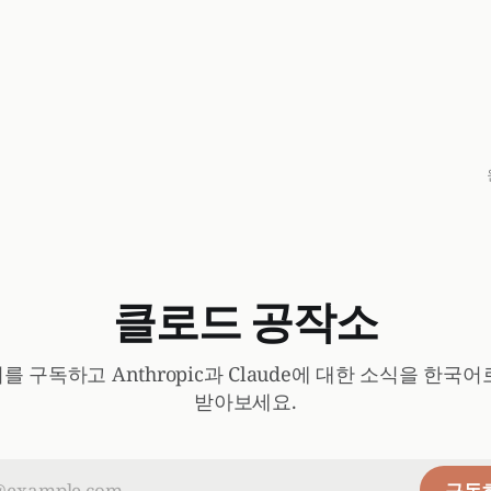
클로드 공작소
 구독하고 Anthropic과 Claude에 대한 소식을 한국
받아보세요.
구독