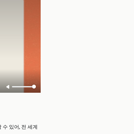
 수 있어, 전 세계