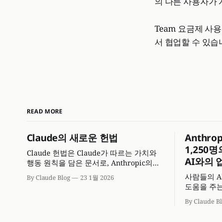
의 다른 사용자가 
Team 요금제 사
서 협업할 수 있습
READ MORE
Claude의 새로운 헌법
Anthrop
1,250
Claude 헌법은 Claude가 따르는 가치와
AI와의 
행동 원칙을 담은 문서로, Anthropic의
안전하고 투명한 AI 기준을 제시합니다.
사람들의 A
By Claude Blog
23 1월 2026
도움을 주는 
Intervi
By Claude B