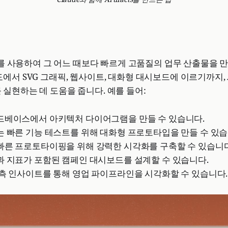
de를 사용하여 그 어느 때보다 빠르게 고품질의 업무 산출물을 만
서 SVG 그래픽, 웹사이트, 대화형 대시보드에 이르기까지, Art
실현하는 데 도움을 줍니다. 예를 들어:
드베이스에서 아키텍처 다이어그램을 만들 수 있습니다.
는 빠른 기능 테스트를 위해 대화형 프로토타입을 만들 수 있습
빠른 프로토타이핑을 위해 강력한 시각화를 구축할 수 있습니다
과 지표가 포함된 캠페인 대시보드를 설계할 수 있습니다.
측 인사이트를 통해 영업 파이프라인을 시각화할 수 있습니다.