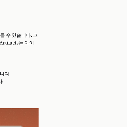
들 수 있습니다. 코
ifacts는 아이
니다.
.