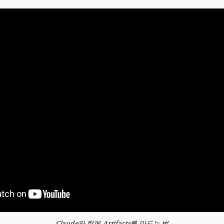
Claude와 함께 Artifacts를 만드는 법