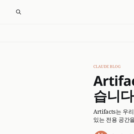
CLAUDE BLOG
Arti
습니다
Artifacts는
있는 전용 공간을